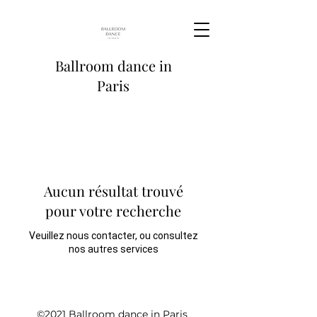
Ballroom dance in
Paris
Aucun résultat trouvé
pour votre recherche
Veuillez nous contacter, ou consultez
nos autres services
©2021 Ballroom dance in Paris