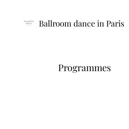
Ballroom dance in Paris
Programmes