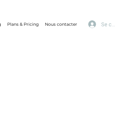
Se connecter
g
Plans & Pricing
Nous contacter