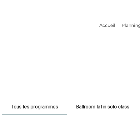
Accueil
Plannin
Tous les programmes
Ballroom latin solo class