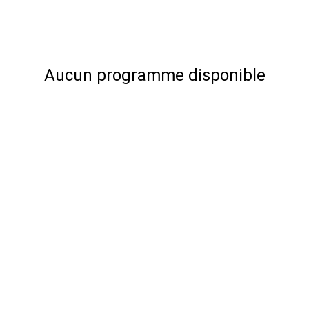
Aucun programme disponible